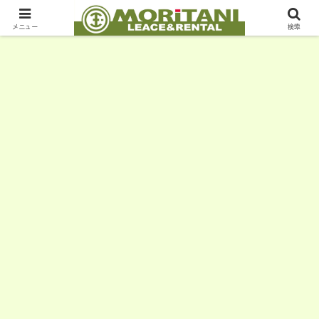
メニュー
検索